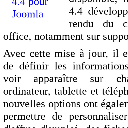
4.4 développ
rendu du c
office, notamment sur suppo
Avec cette mise à jour, il 
de définir les information
voir apparaître sur ch
ordinateur, tablette et tél
nouvelles options ont égale
permettre de personnaliser