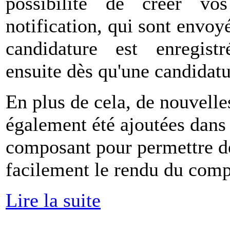
possibilité de créer vo
notification, qui sont envoy
candidature est enregist
ensuite dès qu'une candidatu
En plus de cela, de nouvelle
également été ajoutées dans 
composant pour permettre d
facilement le rendu du comp
Lire la suite