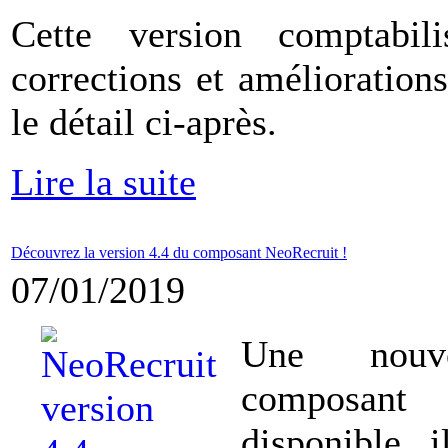
Cette version comptabi
corrections et amélioration
le détail ci-après.
Lire la suite
Découvrez la version 4.4 du composant NeoRecruit !
07/01/2019
Une nouv
composant
disponible, i