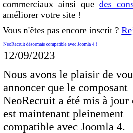
commerciaux ainsi que
des cons
améliorer votre site !
Vous n'êtes pas encore inscrit ?
Re
NeoRecruit désormais compatible avec Joomla 4 !
12/09/2023
Nous avons le plaisir de vou
annoncer que le composant
NeoRecruit a été mis à jour 
est maintenant pleinement
compatible avec Joomla 4.