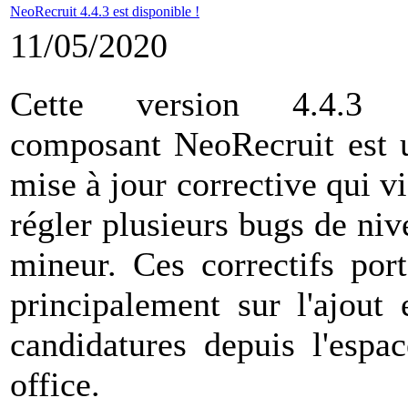
NeoRecruit 4.4.3 est disponible !
11/05/2020
Cette version 4.4.3
composant NeoRecruit est 
mise à jour corrective qui v
régler plusieurs bugs de niv
mineur. Ces correctifs port
principalement sur l'ajout 
candidatures depuis l'espac
office.