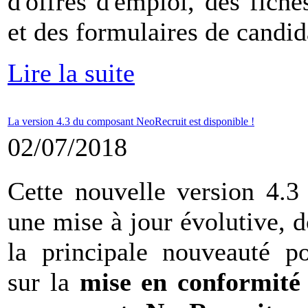
d'offres d'emploi, des fiche
et des formulaires de candid
Lire la suite
La version 4.3 du composant NeoRecruit est disponible !
02/07/2018
Cette nouvelle version 4.3 
une mise à jour évolutive, d
la principale nouveauté po
sur la
mise en conformité