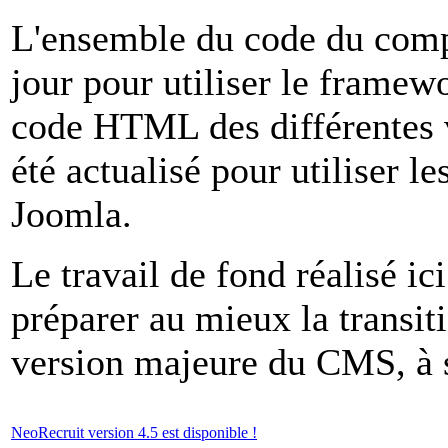
L'ensemble du code du comp
jour pour utiliser le framew
code HTML des différentes 
été actualisé pour utiliser l
Joomla.
Le travail de fond réalisé i
préparer au mieux la transit
version majeure du CMS, à 
NeoRecruit version 4.5 est disponible !