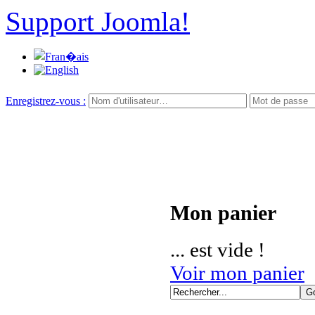
Support Joomla!
Enregistrez-vous :
Mon panier
... est vide !
Voir mon panier