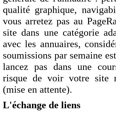
qualité graphique, navigab
vous arretez pas au PageRa
site dans une catégorie ada
avec les annuaires, considé
soumissions par semaine es
lancez pas dans une cour
risque de voir votre site
(mise en attente).
L'échange de liens