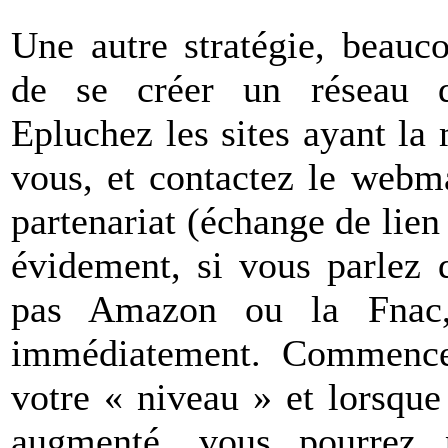
Une autre stratégie, beauco
de se créer un réseau de
Epluchez les sites ayant l
vous, et contactez le webma
partenariat (échange de lien
évidement, si vous parlez
pas Amazon ou la Fnac, 
immédiatement. Commence
votre « niveau » et lorsque
augmenté, vous pourrez 