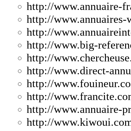
http://www.annuaire-f
http://www.annuaires-
http://www.annuaireinte
http://www.big-refere
http://www.chercheuse
http://www.direct-ann
http://www.fouineur.c
http://www.francite.co
http://www.annuaire-p
http://www.kiwoui.com