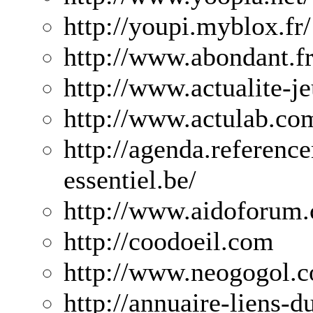
http://youpi.myblox.fr/
http://www.abondant.fr
http://www.actualite-j
http://www.actulab.co
http://agenda.reference
essentiel.be/
http://www.aidoforum
http://coodoeil.com
http://www.neogogol.
http://annuaire-liens-