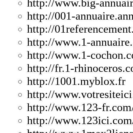
http://www.big-annuai
http://001-annuaire.ann
http://01referencement.
http://www.1-annuaire.
http://www.1-cochon.
http://fr.1-rhinoceros.
http://1001.myblox.fr
http://www.votresiteic
http://www.123-fr.com
http://www.123ici.com