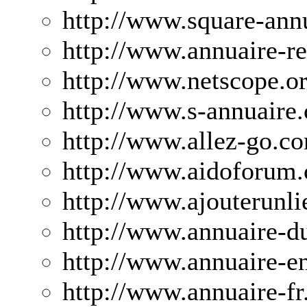
http://www.square-ann
http://www.annuaire-r
http://www.netscope.or
http://www.s-annuaire
http://www.allez-go.c
http://www.aidoforum.
http://www.ajouterunl
http://www.annuaire-d
http://www.annuaire-en
http://www.annuaire-fr