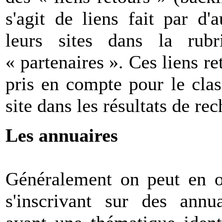
s'agit de liens fait par d'
leurs sites dans la rub
« partenaires ». Ces liens r
pris en compte pour le clas
site dans les résultats de re
Les annuaires
Généralement on peut en o
s'inscrivant sur des annua