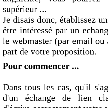
supérieur ...
Je disais donc, établissez un
être intéressé par un echang
le webmaster (par email ou a
part de votre proposition.
Pour commencer ...
Dans tous les cas, qu'il s'a
d'un échange de lien cla