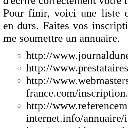
d'écrire correctement votre ti
Pour finir, voici une liste 
en durs. Faites vos inscript
me soumettre un annuaire.
http://www.journaldun
http://www.prestataire
http://www.webmasters
france.com/inscription
http://www.referenceme
internet.info/annuaire/