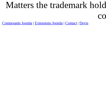
Matters the trademark hold
co
Composants Joomla
|
Extensions Joomla
|
Contact
|
Devis