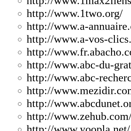
http://www.1max2lien
http://www.1two.org/
http://www.a-annuaire
http://www.a-vos-clic
http://www.fr.abacho.
http://www.abc-du-gra
http://www.abc-recher
http://www.mezidir.co
http://www.abcdunet.o
http://www.zehub.com
http://www.yoopla.net/