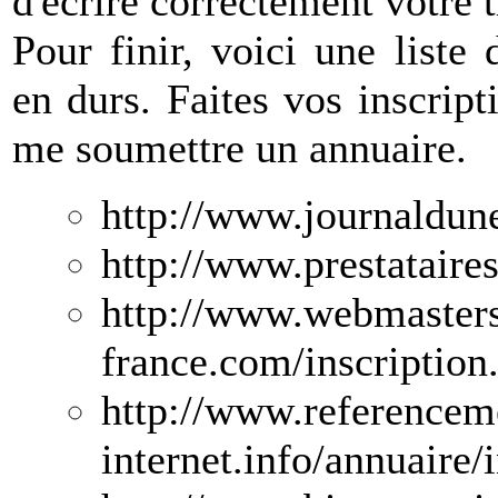
d'écrire correctement votre ti
Pour finir, voici une liste 
en durs. Faites vos inscript
me soumettre un annuaire.
http://www.journaldun
http://www.prestataire
http://www.webmasters
france.com/inscription
http://www.referenceme
internet.info/annuaire/