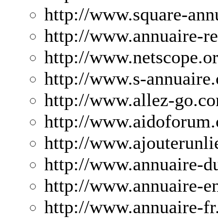
http://www.square-ann
http://www.annuaire-r
http://www.netscope.or
http://www.s-annuaire
http://www.allez-go.c
http://www.aidoforum.
http://www.ajouterunl
http://www.annuaire-d
http://www.annuaire-en
http://www.annuaire-fr