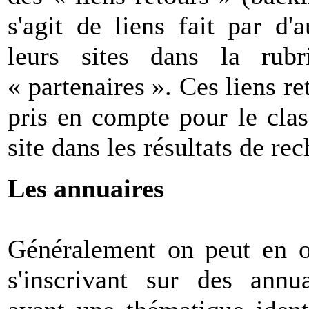
s'agit de liens fait par d'
leurs sites dans la rub
« partenaires ». Ces liens r
pris en compte pour le clas
site dans les résultats de re
Les annuaires
Généralement on peut en o
s'inscrivant sur des annua