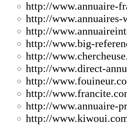
http://www.annuaire-f
http://www.annuaires-
http://www.annuaireinte
http://www.big-refere
http://www.chercheuse
http://www.direct-ann
http://www.fouineur.c
http://www.francite.co
http://www.annuaire-p
http://www.kiwoui.com