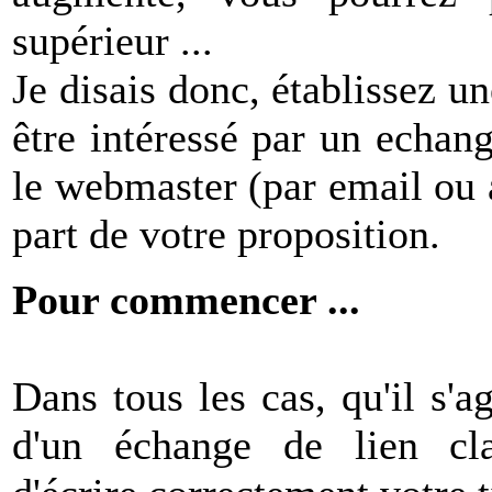
supérieur ...
Je disais donc, établissez un
être intéressé par un echang
le webmaster (par email ou a
part de votre proposition.
Pour commencer ...
Dans tous les cas, qu'il s'a
d'un échange de lien cla