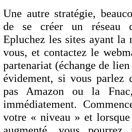
Une autre stratégie, beauco
de se créer un réseau de
Epluchez les sites ayant l
vous, et contactez le webma
partenariat (échange de lien
évidement, si vous parlez
pas Amazon ou la Fnac, 
immédiatement. Commence
votre « niveau » et lorsque
augmenté, vous pourrez 