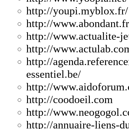
http://youpi.myblox.fr/
http://www.abondant.fr
http://www.actualite-j
http://www.actulab.co
http://agenda.reference
essentiel.be/
http://www.aidoforum
http://coodoeil.com
http://www.neogogol.
http://annuaire-liens-