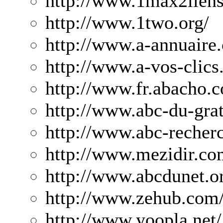
http://www.1max2lien
http://www.1two.org/
http://www.a-annuaire
http://www.a-vos-clic
http://www.fr.abacho.
http://www.abc-du-gra
http://www.abc-recher
http://www.mezidir.co
http://www.abcdunet.o
http://www.zehub.com
http://www.yoopla.net/