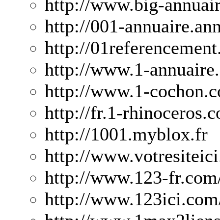
http://www.big-annuai
http://001-annuaire.ann
http://01referencement.
http://www.1-annuaire.
http://www.1-cochon.
http://fr.1-rhinoceros.
http://1001.myblox.fr
http://www.votresiteic
http://www.123-fr.com
http://www.123ici.com