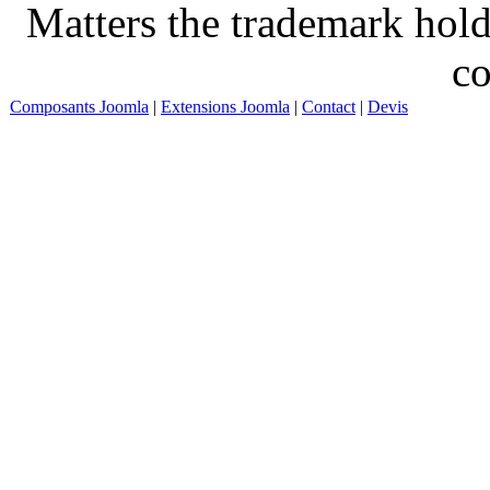
Matters the trademark hold
co
Composants Joomla
|
Extensions Joomla
|
Contact
|
Devis