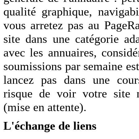
qualité graphique, navigab
vous arretez pas au PageRa
site dans une catégorie ada
avec les annuaires, considé
soumissions par semaine es
lancez pas dans une cour
risque de voir votre site
(mise en attente).
L'échange de liens