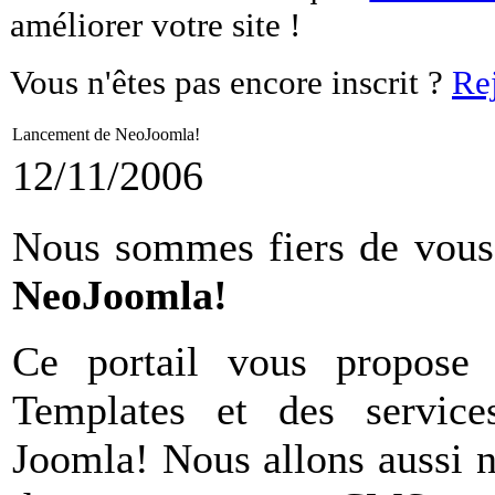
améliorer votre site !
Vous n'êtes pas encore inscrit ?
Re
Lancement de NeoJoomla!
12/11/2006
Nous sommes fiers de vous 
NeoJoomla!
Ce portail vous propose 
Templates et des service
Joomla! Nous allons aussi n