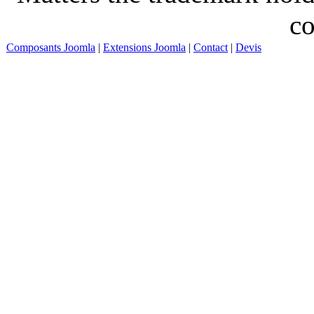
co
Composants Joomla
|
Extensions Joomla
|
Contact
|
Devis