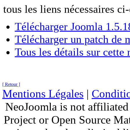
tous les liens nécessaires ci
Télécharger Joomla 1.5.1
Télécharger un patch de m
Tous les détails sur cette
[ Retour ]
Mentions Légales
|
Conditio
NeoJoomla is not affiliate
Project or Open Source Ma