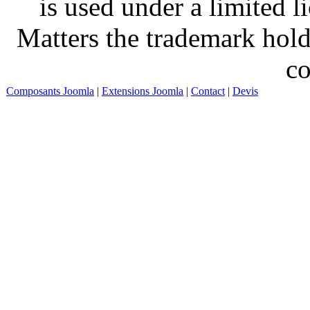
is used under a limited 
Matters the trademark hold
co
Composants Joomla
|
Extensions Joomla
|
Contact
|
Devis