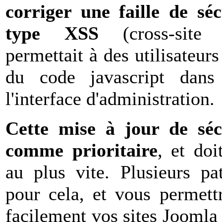
corriger une faille de sé
type XSS
(cross-site s
permettait à des utilisateur
du code javascript dans
l'interface d'administration.
Cette mise à jour de séc
comme prioritaire
, et doi
au plus vite. Plusieurs pa
pour cela, et vous permett
facilement vos sites Joomla