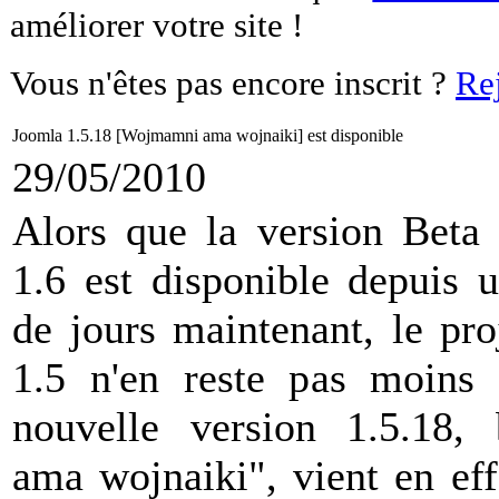
améliorer votre site !
Vous n'êtes pas encore inscrit ?
Re
Joomla 1.5.18 [Wojmamni ama wojnaiki] est disponible
29/05/2010
Alors que la version Beta
1.6 est disponible depuis 
de jours maintenant, le pr
1.5 n'en reste pas moins 
nouvelle version 1.5.18,
ama wojnaiki", vient en eff