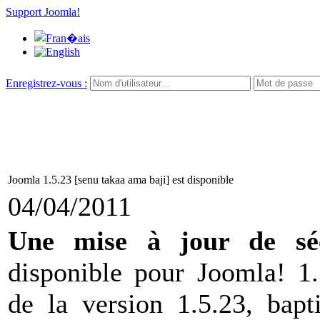
Support Joomla!
Enregistrez-vous :
Joomla 1.5.23 [senu takaa ama baji] est disponible
04/04/2011
Une mise à jour de séc
disponible pour Joomla! 1.5
de la version 1.5.23, bapt