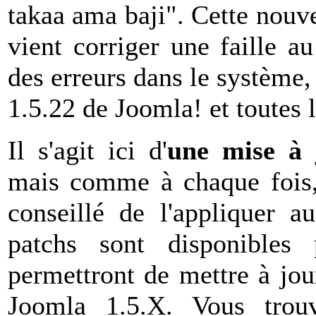
takaa ama baji". Cette nouve
vient corriger une faille a
des erreurs dans le système,
1.5.22 de Joomla! et toutes 
Il s'agit ici d'
une mise à 
mais comme à chaque fois,
conseillé de l'appliquer au
patchs sont disponibles
permettront de mettre à jou
Joomla 1.5.X. Vous trouv