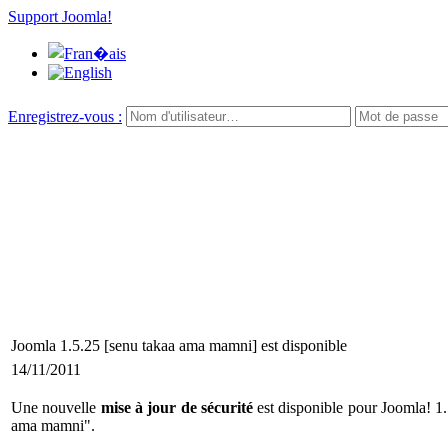
Support Joomla!
Enregistrez-vous :
Joomla 1.5.25 [senu takaa ama mamni] est disponible
14/11/2011
Une nouvelle
mise à jour de sécurité
est disponible pour Joomla! 1.5
ama mamni".