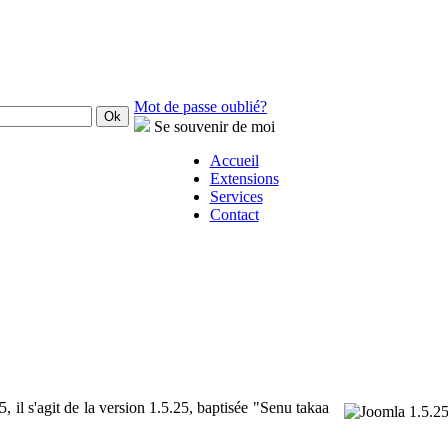
Mot de passe oublié?
Se souvenir de moi
Accueil
Extensions
Services
Contact
, il s'agit de la version 1.5.25, baptisée "Senu takaa