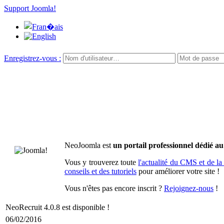
Support Joomla!
Enregistrez-vous :
NeoJoomla est
un portail professionnel dédié 
Vous y trouverez toute
l'actualité du CMS et de 
conseils et des tutoriels
pour améliorer votre site !
Vous n'êtes pas encore inscrit ?
Rejoignez-nous
!
NeoRecruit 4.0.8 est disponible !
06/02/2016