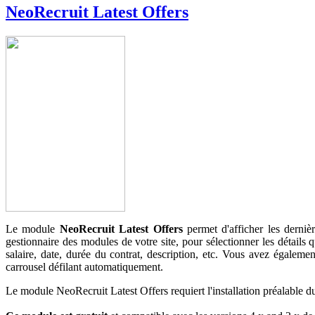
NeoRecruit Latest Offers
Le module
NeoRecruit Latest Offers
permet d'afficher les derniè
gestionnaire des modules de votre site, pour sélectionner les détails 
salaire, date, durée du contrat, description, etc. Vous avez égalemen
carrousel défilant automatiquement.
Le module NeoRecruit Latest Offers requiert l'installation préalable