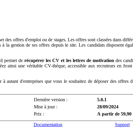
er des offres d'emploi ou de stages. Les offres sont classées dans différe
à la gestion de ses offres depuis le site. Les candidats disposent ég
 il permet de
récupérer les CV et les lettres de motivation
des candi
ez ainsi une véritable CV-thèque, accessible aux recruteurs en front 
à autant d'entreprises que vous le souhaitez de déposer des offres d'
Dernière version :
5.0.1
Mise à jour :
28/09/2024
Prix :
A partir de 59,90 
Documentation
Support