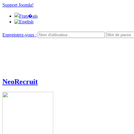
Support Joomla!
Enregistrez-vous :
NeoRecruit