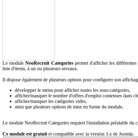
Le module
NeoRecruit Categories
permet d'afficher les différente
liste d'items, à un ou plusieurs niveaux.
Il dispose également de plusieurs options pour configurer son affichag
développer le menu pour afficher toutes les sous-catégories,
afficher/masquer le nombre d'offres d'emploi contenues dans ch
afficher/masquer les catégories vides,
ainsi que plusieurs options de mise en forme du module.
Le module NeoRecruit Categories requiert l'installation préalable du
Ce module est gratuit
et compatible avec la version 3.x de Joomla.