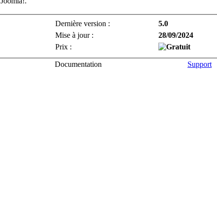
 Joomla!.
Dernière version :
5.0
Mise à jour :
28/09/2024
Prix :
Documentation
Support