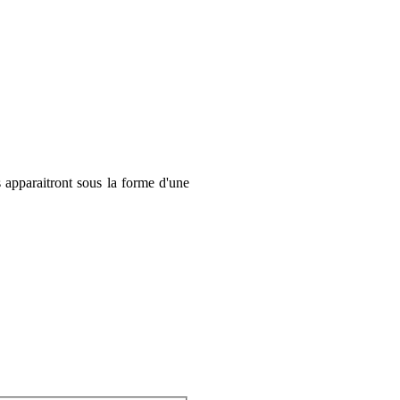
 apparaitront sous la forme d'une