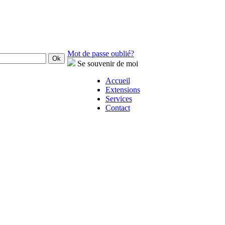
Mot de passe oublié?
Se souvenir de moi
Accueil
Extensions
Services
Contact