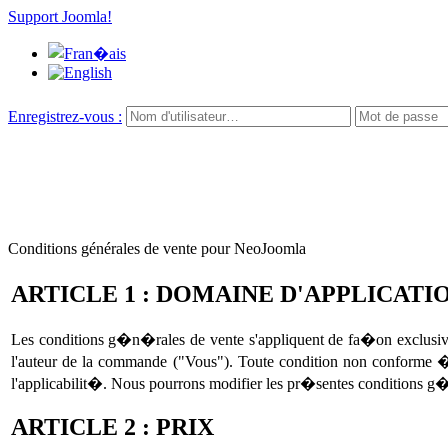
Support Joomla!
Enregistrez-vous :
Conditions générales de vente pour NeoJoomla
ARTICLE 1 : DOMAINE D'APPLICATI
Les conditions g�n�rales de vente s'appliquent de fa�on exclusiv
l'auteur de la commande ("Vous"). Toute condition non conforme
l'applicabilit�. Nous pourrons modifier les pr�sentes conditions g
ARTICLE 2 : PRIX