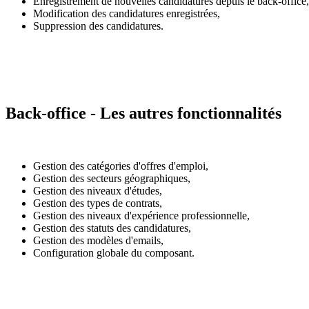
Enregistrement de nouvelles candidatures depuis le back-office,
Modification des candidatures enregistrées,
Suppression des candidatures.
Back-office - Les autres fonctionnalités
Gestion des catégories d'offres d'emploi,
Gestion des secteurs géographiques,
Gestion des niveaux d'études,
Gestion des types de contrats,
Gestion des niveaux d'expérience professionnelle,
Gestion des statuts des candidatures,
Gestion des modèles d'emails,
Configuration globale du composant.