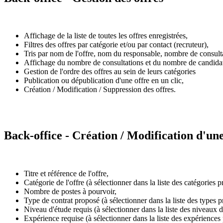
Affichage de la liste de toutes les offres enregistrées,
Filtres des offres par catégorie et/ou par contact (recruteur),
Tris par nom de l'offre, nom du responsable, nombre de consultat
Affichage du nombre de consultations et du nombre de candidat
Gestion de l'ordre des offres au sein de leurs catégories
Publication ou dépublication d'une offre en un clic,
Création / Modification / Suppression des offres.
Back-office - Création / Modification d'une
Titre et référence de l'offre,
Catégorie de l'offre (à sélectionner dans la liste des catégories p
Nombre de postes à pourvoir,
Type de contrat proposé (à sélectionner dans la liste des types p
Niveau d'étude requis (à sélectionner dans la liste des niveaux d
Expérience requise (à sélectionner dans la liste des expériences 