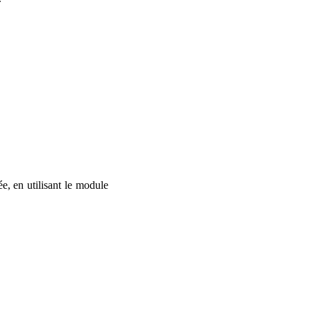
e, en utilisant le module