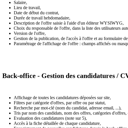
Salaire,
Lieu de travail,
Date de début du contrat,
Durée de travail hebdomadaire,
Description de l'offre saisie à l'aide d'un éditeur WYSIWYG,
Choix du responsable de l'offre, dans la liste des utilisateurs au
Version de l'offre,
Gestion de la publication, de l'accès à l'offre et au formulaire d
Paramétrage de l'affichage de l'offre : champs affichés ou masqué
Back-office - Gestion des candidatures / 
Affichage de toutes les candidatures déposées sur site,
Filtres par catégorie d'offres, par offre ou par statut,
Recherche par mot-clé (nom du candidat, adresse email, ...),
Tris par nom des candidats, nom des offres, catégories d'offres, 
Evaluation des candidatures (note sur 5),
Accès à la fiche détaillée de chaque candidature,