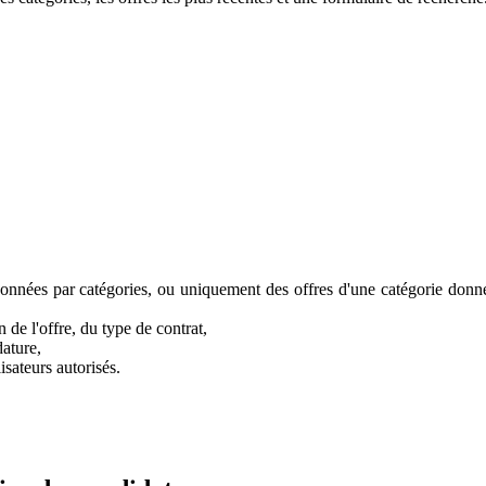
onnées par catégories, ou uniquement des offres d'une catégorie donné
 de l'offre, du type de contrat,
dature,
isateurs autorisés.