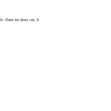
ée. Dans les deux cas, il