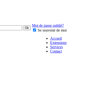
Mot de passe oublié?
Se souvenir de moi
Accueil
Extensions
Services
Contact