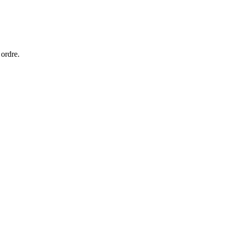
 ordre.