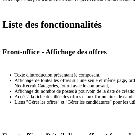
Liste des fonctionnalités
Front-office - Affichage des offres
Texte d'introduction présentant le composant,
Affichage de toutes les offres sur une seule et même page, ord
NeoRecruit Categories, fourni avec le composant,
Affichage du nombre de postes à pourvoir, de la date de création
Accès à la fiche détaillée des offres et aux formulaires de candi
Liens "Gérer les offres" et "Gérer les candidatures" pour les util