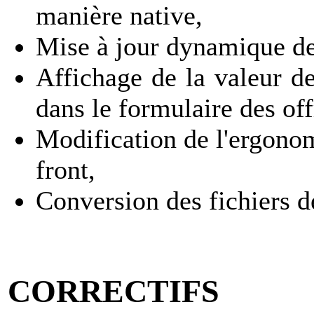
manière native,
Mise à jour dynamique des
Affichage de la valeur d
dans le formulaire des off
Modification de l'ergono
front,
Conversion des fichiers de
CORRECTIFS