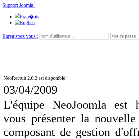
Support Joomla!
Enregistrez-vous :
NeoRecruit 2.0.2 est disponible!
03/04/2009
L'équipe NeoJoomla est 
vous présenter la nouvell
composant de gestion d'off