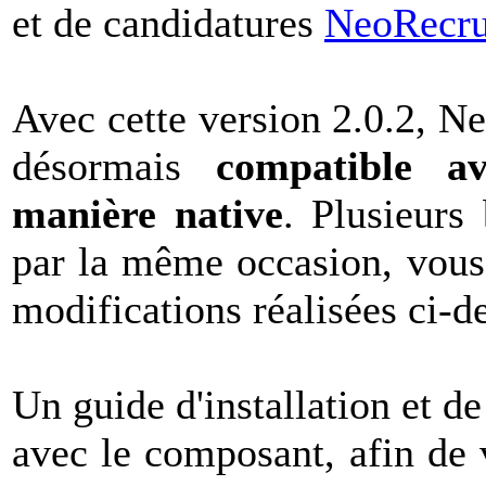
et de candidatures
NeoRecru
Avec cette version 2.0.2, Ne
désormais
compatible a
manière native
. Plusieurs
par la même occasion, vous 
modifications réalisées ci-d
Un guide d'installation et de
avec le composant, afin de 