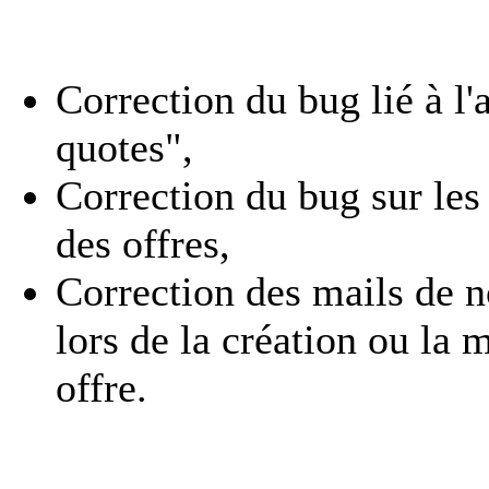
Correction du bug lié à l'
quotes",
Correction du bug sur les
des offres,
Correction des mails de n
lors de la création ou la 
offre.