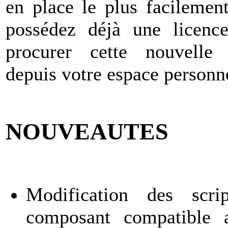
en place le plus facilement
possédez déjà une licenc
procurer cette nouvelle 
depuis votre espace personn
NOUVEAUTES
Modification des scri
composant compatible 