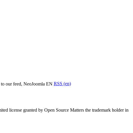
RSS (en)
mited license granted by Open Source Matters the trademark holder in