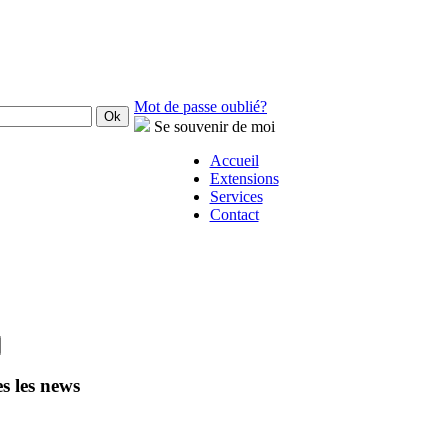
Mot de passe oublié?
Se souvenir de moi
Accueil
Extensions
Services
Contact
s les news