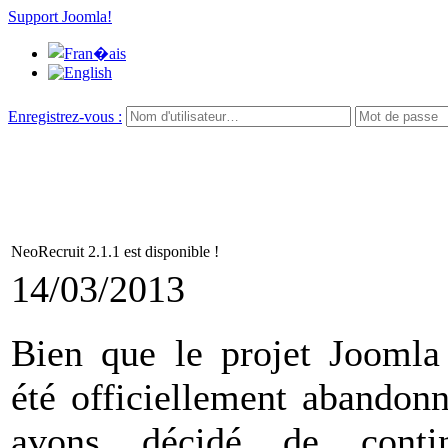
Support Joomla!
Enregistrez-vous :
NeoRecruit 2.1.1 est disponible !
14/03/2013
Bien que le projet Joomla 
été officiellement abandon
avons décidé de conti