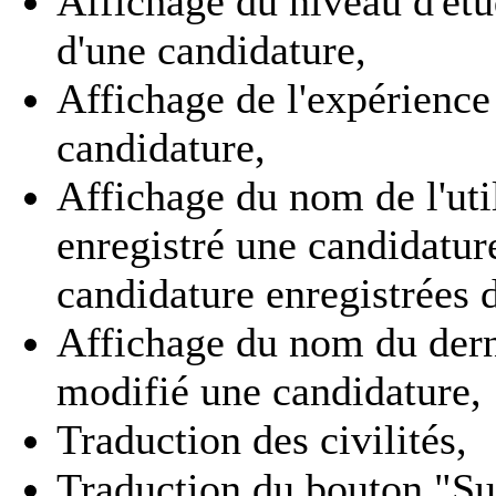
Affichage du niveau d'étu
d'une candidature,
Affichage de l'expérience 
candidature,
Affichage du nom de l'util
enregistré une candidature
candidature enregistrées d
Affichage du nom du derni
modifié une candidature,
Traduction des civilités,
Traduction du bouton "Su