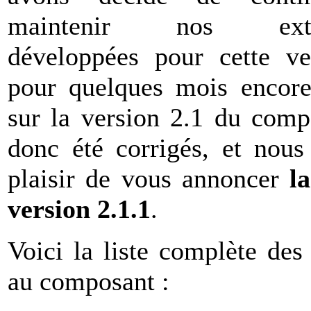
maintenir nos exte
développées pour cette v
pour quelques mois encore.
sur la version 2.1 du com
donc été corrigés, et nous
plaisir de vous annoncer
l
version 2.1.1
.
Voici la liste complète des
au composant :