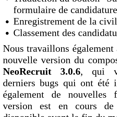
formulaire de candidature
Enregistrement de la civil
Classement des candidatu
Nous travaillons également 
nouvelle version du compos
NeoRecruit 3.0.6
, qui v
derniers bugs qui ont été i
également de nouvelles fo
version est en cours de 