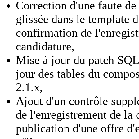
Correction d'une faute de 
glissée dans le template d
confirmation de l'enregis
candidature,
Mise à jour du patch SQL
jour des tables du compos
2.1.x,
Ajout d'un contrôle supp
de l'enregistrement de la 
publication d'une offre d'