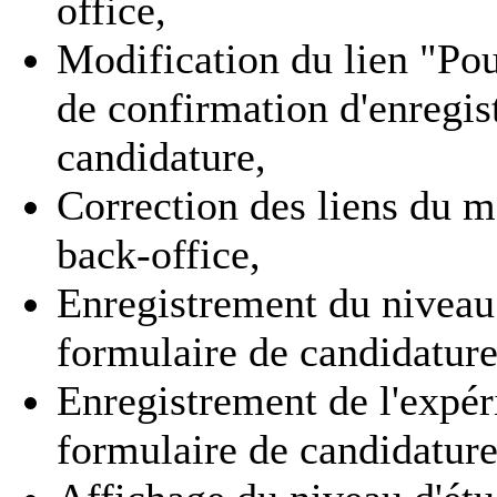
office,
Modification du lien "Pou
de confirmation d'enregis
candidature,
Correction des liens du
back-office,
Enregistrement du niveau 
formulaire de candidature
Enregistrement de l'expér
formulaire de candidatur