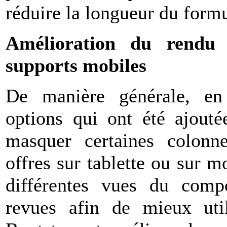
réduire la longueur du formu
Amélioration du rendu
supports mobiles
De manière générale, en
options qui ont été ajouté
masquer certaines colonn
offres sur tablette ou sur m
différentes vues du comp
revues afin de mieux util