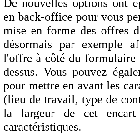
De nouvelles options ont é
en back-office pour vous pe
mise en forme des offres d
désormais par exemple aff
l'offre à côté du formulaire
dessus. Vous pouvez égale
pour mettre en avant les cara
(lieu de travail, type de contr
la largeur de cet encart 
caractéristiques.