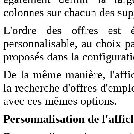
colonnes sur chacun des sup
L'ordre des offres est 
personnalisable, au choix pa
proposés dans la configurat
De la même manière, l'affic
la recherche d'offres d'empl
avec ces mêmes options.
Personnalisation de l'affic