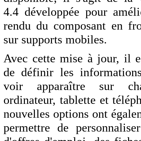
4.4 développée pour améli
rendu du composant en fro
sur supports mobiles.
Avec cette mise à jour, il 
de définir les information
voir apparaître sur ch
ordinateur, tablette et tél
nouvelles options ont égale
permettre de personnaliser