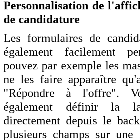
Personnalisation de l'affi
de candidature
Les formulaires de candid
également facilement pers
pouvez par exemple les mas
ne les faire apparaître qu'
"Répondre à l'offre". V
également définir la l
directement depuis le back-
plusieurs champs sur une 