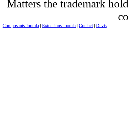
Matters the trademark hold
co
Composants Joomla
|
Extensions Joomla
|
Contact
|
Devis